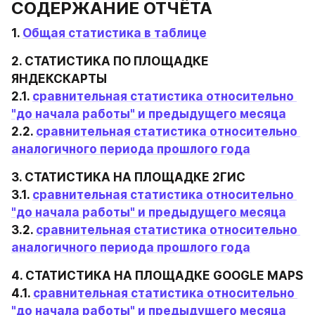
СОДЕРЖАНИЕ ОТЧЁТА
1. 
Общая статистика в таблице
2. СТАТИСТИКА ПО ПЛОЩАДКЕ 
ЯНДЕКСКАРТЫ

2.1. 
сравнительная статистика относительно 
"до начала работы" и предыдущего месяца
2.2. 
сравнительная статистика относительно 
аналогичного периода прошлого года
3. СТАТИСТИКА НА ПЛОЩАДКЕ 2ГИС

3.1. 
cравнительная статистика относительно 
"до начала работы" и предыдущего месяца
3.2. 
сравнительная статистика относительно 
аналогичного периода прошлого года
4. СТАТИСТИКА НА ПЛОЩАДКЕ GOOGLE MAPS

4.1. 
сравнительная статистика относительно 
"до начала работы" и предыдущего месяца