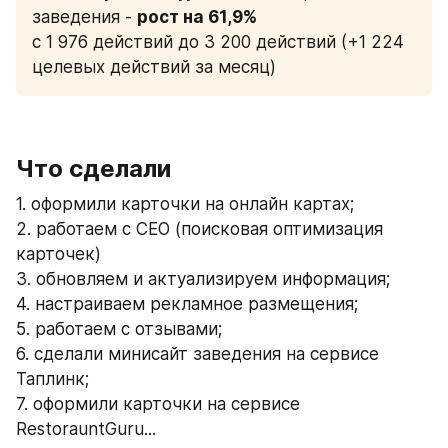
заведения - 
с 1 976 действий до 3 200 действий (+1 224 
целевых действий за месяц)
Что сделали
1. оформили карточки на онлайн картах;
2. работаем с СЕО (поисковая оптимизация 
карточек)
3. обновляем и актуализируем информация;
4. настраиваем рекламное размещения;
5. работаем с отзывами;
6. сделали минисайт заведения на сервисе 
Таплинк;
7. оформили карточки на сервисе 
RestorauntGuru...