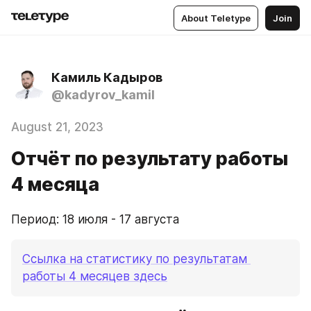
About Teletype
Join
Камиль Кадыров
@kadyrov_kamil
August 21, 2023
Отчёт по результату работы
4 месяца
Период: 18 июля - 17 августа
Ссылка на статистику по результатам 
работы 4 месяцев здесь