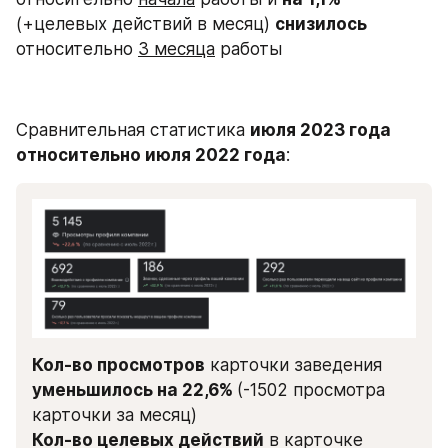
(+целевых действий в месяц) 
снизилось
относительно 
3 месяца
 работы
Сравнительная статистика 
июля 2023 года 
относительно июля 2022 года
:
Кол-во просмотров
 карточки заведения 
уменьшилось на 22,6% 
(-1502 просмотра 
карточки за месяц)
Кол-во целевых действий
 в карточке 