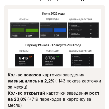
Кол-во показов
 карточки заведения 
уменьшилось на 2,2% 
(-143 показа карточки 
за месяц)
Кол-во открытий
 карточки заведения 
рост 
на 23,8% 
(+719 переходов в карточку за 
месяц)