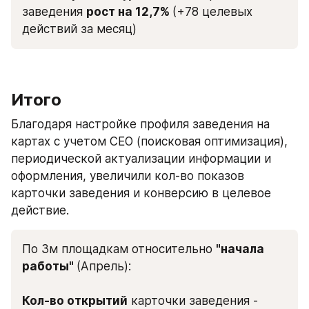
заведения 
рост на 12,7% 
(+78 целевых 
действий за месяц)
Итого
Благодаря настройке профиля заведения на 
картах с учетом СЕО (поисковая оптимизация), 
периодической актуализации информации и 
оформления, увеличили кол-во показов 
карточки заведения и конверсию в целевое 
действие.
По 3м площадкам относительно 
"начала 
работы" 
(Апрель):
Кол-во открытий
 карточки заведения - 