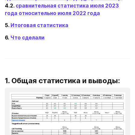
4.2. 
сравнительная статистика июля 2023 
года относительно июля 2022 года
5. 
Итоговая статистика
6. 
Что сделали
1. Общая статистика и выводы: