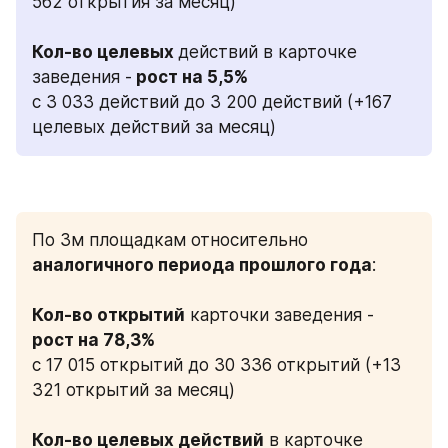
562 открытия за месяц)
Кол-во целевых 
действий в карточке 
заведения -
с 3 033 действий до 3 200 действий (+167 
целевых действий за месяц)
По 3м площадкам относительно 
аналогичного периода прошлого года
:
Кол-во открытий
 карточки заведения -
с 17 015 открытий до 30 336 открытий (+13 
321 открытий за месяц)
Кол-во целевых действий
 в карточке 