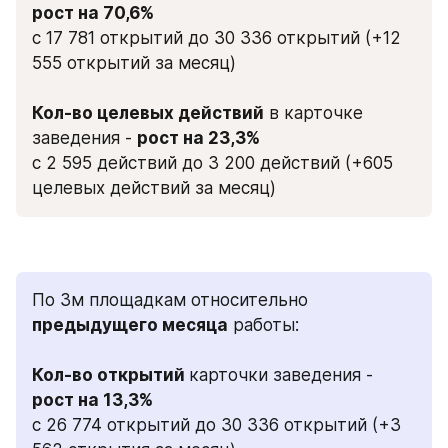
с 17 781 открытий до 30 336 открытий (+12 
555 открытий за месяц)
Кол-во целевых действий
 в карточке 
заведения - 
с 2 595 действий до 3 200 действий (+605 
целевых действий за месяц)
По 3м площадкам относительно 
предыдущего месяца
 работы:
Кол-во открытий 
карточки заведения - 
с 26 774 открытий до 30 336 открытий (+3 