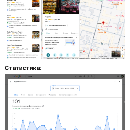
Статистика: