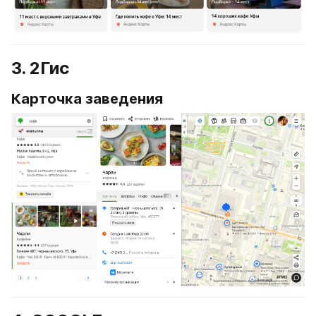
3. 2Гис
Карточка заведения