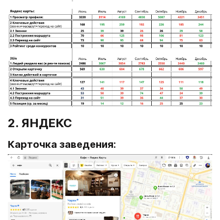
2. ЯНДЕКС
Карточка заведения: