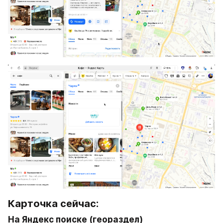
Карточка сейчас:
На Яндекс поиске (геораздел)