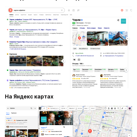
На Яндекс картах