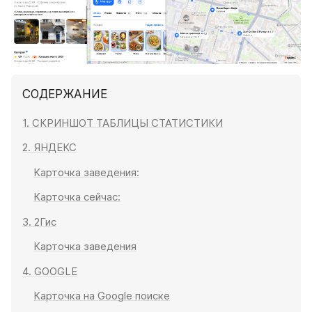
СОДЕРЖАНИЕ
1. СКРИНШОТ ТАБЛИЦЫ СТАТИСТИКИ
2. ЯНДЕКС
Карточка заведения:
Карточка сейчас:
3. 2Гис
Карточка заведения
4. GOOGLE
Карточка на Google поиске