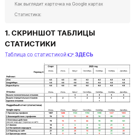
Как выглядит карточка на Google картах
Статистика:
1. СКРИНШОТ ТАБЛИЦЫ 
СТАТИСТИКИ
Таблица со статистикой
 👉 ЗДЕСЬ