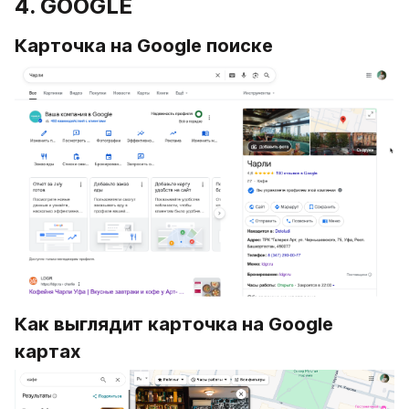
4. GOOGLE
Карточка на Google поиске
Как выглядит карточка на Google 
картах