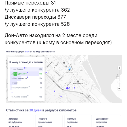
Прямые переходы 31
/у лучшего конкурента 362
Дискавери переходы 377
/у лучшего конкурента 528
Дон-Авто находился на 2 месте среди 
конкурентов (к кому в основном переходят)