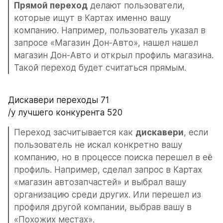
Прямой переход
 делают пользователи, 
которые ищут в Картах именно вашу 
компанию. Например, пользователь указал в 
запросе «Магазин Дон-Авто», нашел нашел 
магазин Дон-Авто и открыл профиль магазина. 
Такой переход будет считаться прямым.
Дискавери переходы 71
/у лучшего конкурента 520
Переход засчитывается как 
дискавери
, если 
пользователь не искал конкретно вашу 
компанию, но в процессе поиска перешел в её 
профиль. Например, сделал запрос в Картах 
«магазин автозапчастей» и выбрал вашу 
организацию среди других. Или перешел из 
профиля другой компании, выбрав вашу в 
«Похожих местах».