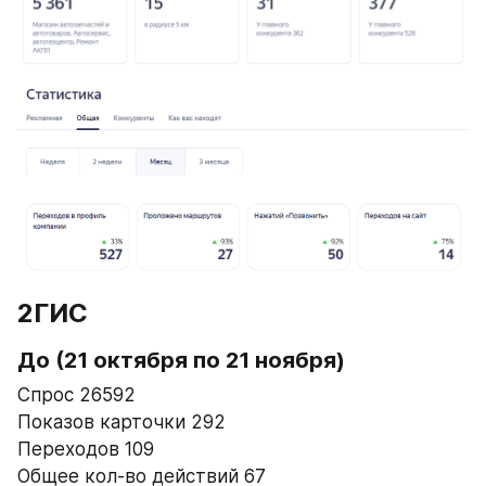
2ГИС
До 
(21 октября по 21 ноября)
Спрос 26592
Показов карточки 292
Переходов 109
Общее кол-во действий 67