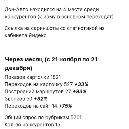
Дон-Авто находился на 4 месте среди 
конкурентов (к кому в основном переходят)
Ссылка на скриншоты со статистикой из 
кабинета Яндекс
Через месяц (с 21 ноября по 21 
декабря)
Показов карточки 1821
Переходов на карточку 527 
+33%
Построений маршрутов 27 
+93%
Звонков 50 
+92%
Переходов на сайт 14 
+75%
Общий спрос по рубрикам 5361
Кол-во конкурентов 15