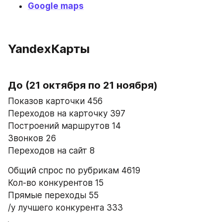
Google maps
YandexКарты
До 
(21 октября по 21 ноября)
Показов карточки 456
Переходов на карточку 397
Построений маршрутов 14
Звонков 26
Переходов на сайт 8
Общий спрос по рубрикам 4619
Кол-во конкурентов 15
Прямые переходы 55
/у лучшего конкурента 333