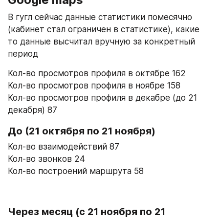
В гугл сейчас данные статистики помесячно 
(кабинет стал ограничен в статистике), какие 
то данные высчитал вручную за конкретный 
период
Кол-во просмотров профиля в октябре 162
Кол-во просмотров профиля в ноябре 158
Кол-во просмотров профиля в декабре (до 21 
декабря) 87
До 
(21 октября по 21 ноября)
Кол-во взаимодействий 87
Кол-во звонков 24
Кол-во построений маршрута 58
Через месяц (с 21 ноября по 21 