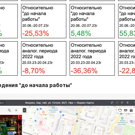
едения "до начала работы"