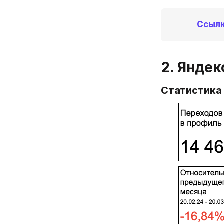
Ссылк
2. Яндек
Статистика