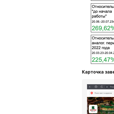
Карточка зав