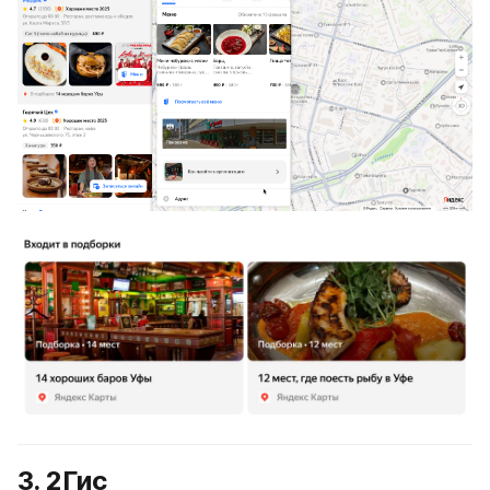
3. 2Гис