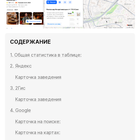
СОДЕРЖАНИЕ
1. Общая статистика в таблице:
2. Яндекс
Карточка заведения
3. 2Гис
Карточка заведения
4. Google
Карточка на поиске:
Карточка на картах: