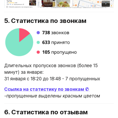
5. Статистика по звонкам
Длительных пропусков звонков (более 15 
минут) за январе:
31 января с 18:20 до 18:48 - 7 пропущенных
Ссылка на статистику по звонкам ✆ 
-пропущенные выделены красным цветом
6. Статистика по отзывам