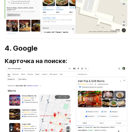
4. Google
Карточка на поиске: