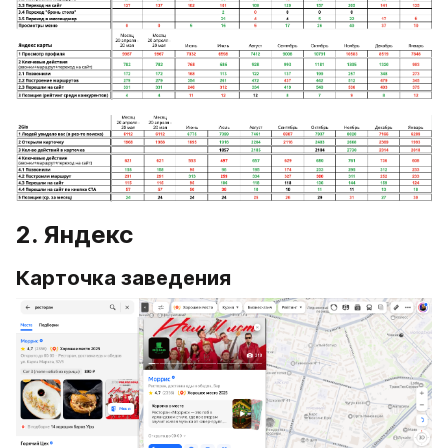
2. Яндекс
Карточка заведения