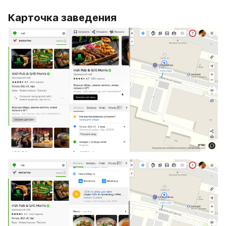
Карточка заведения