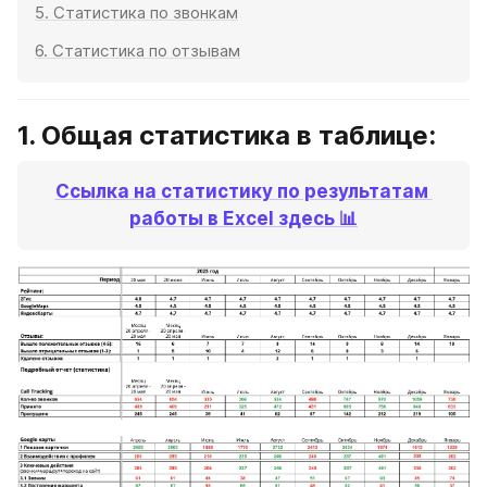
5. Статистика по звонкам
6. Статистика по отзывам
1. Общая статистика в таблице:
Ссылка на статистику по результатам 
работы в Excel здесь 📊