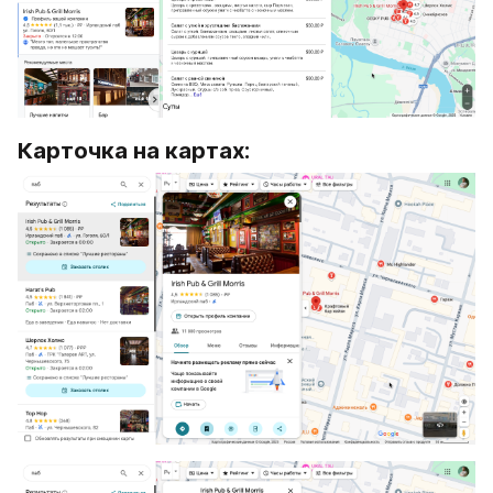
Карточка на картах: