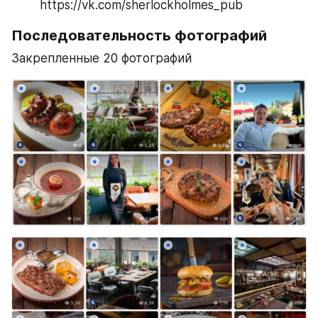
https://vk.com/sherlockholmes_pub
Последовательность фотографий
Закрепленные 20 фотографий