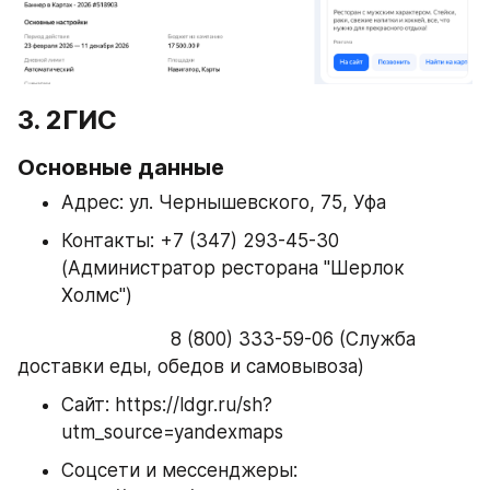
3. 2ГИС
Основные данные
Адрес: ул. Чернышевского, 75, Уфа 
Контакты: +7 (347) 293-45-30 
(Администратор ресторана "Шерлок 
Холмс")
                            8 (800) 333-59-06 (Служба 
доставки еды, обедов и самовывоза)
Сайт: https://ldgr.ru/sh?
utm_source=yandexmaps
Соцсети и мессенджеры: 