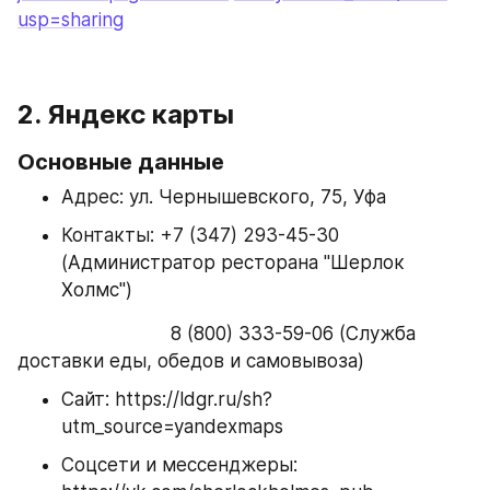
usp=sharing
2. Яндекс карты
Основные данные
Адрес: ул. Чернышевского, 75, Уфа 
Контакты: +7 (347) 293-45-30 
(Администратор ресторана "Шерлок 
Холмс")
                            8 (800) 333-59-06 (Служба 
доставки еды, обедов и самовывоза)
Сайт: https://ldgr.ru/sh?
utm_source=yandexmaps
Соцсети и мессенджеры: 