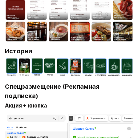
Истории
Спецразмещение (Рекламная 
подписка)
Акция + кнопка