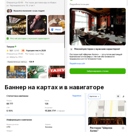
Баннер на картах и в навигаторе