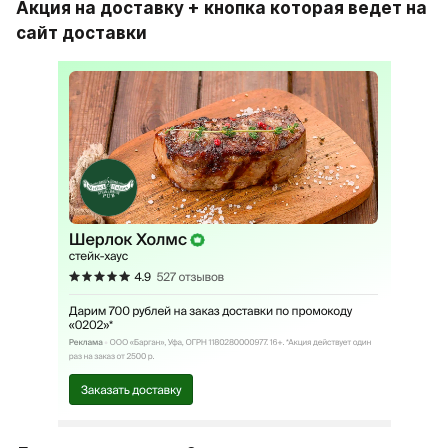
Акция на доставку + кнопка которая ведет на 
сайт доставки