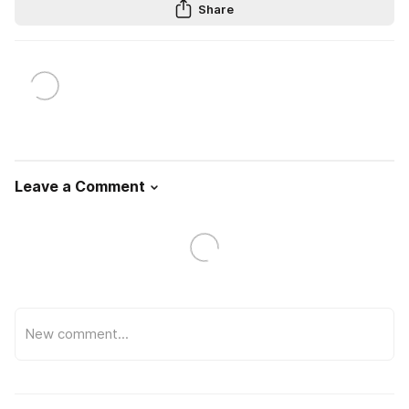
Share
Leave a Comment