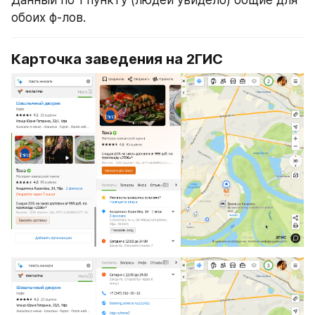
обоих ф-лов.
Карточка заведения на 2ГИС