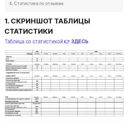
4. Статистика по отзывам
1. СКРИНШОТ ТАБЛИЦЫ 
СТАТИСТИКИ
Таблица со статистикой
 👉 ЗДЕСЬ