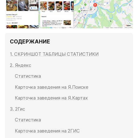
СОДЕРЖАНИЕ
1. СКРИНШОТ ТАБЛИЦЫ СТАТИСТИКИ
2. Яндекс
Статистика
Карточка заведения на Я.Поиске
Карточка заведения на Я.Картах
3. 2Гис
Статистика
Карточка заведения на 2ГИС