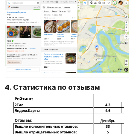
4. Статистика по отзывам