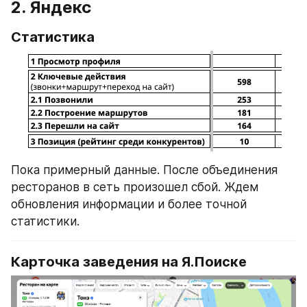
2. Яндекс
Статистика
Пока примерный данные. После объединения 
ресторанов в сеть произошел сбой. Ждем 
обновления информации и более точной 
статистики.
Карточка заведения на Я.Поиске