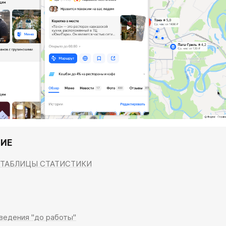
ИЕ
 ТАБЛИЦЫ СТАТИСТИКИ
ведения "до работы"