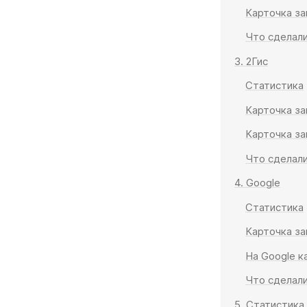
Карточка за
Что сделал
3. 2Гис
Статистика
Карточка за
Карточка за
Что сделали
4. Google
Статистика
Карточка за
На Google к
Что сделали
5. Статистика