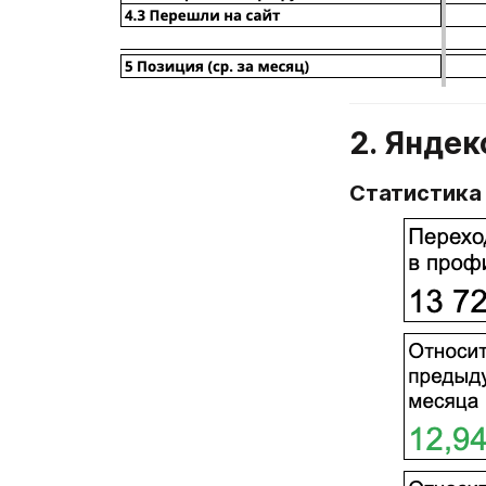
2. Яндек
Статистика