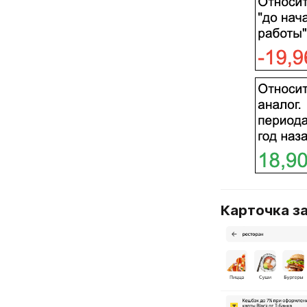
Карточка з