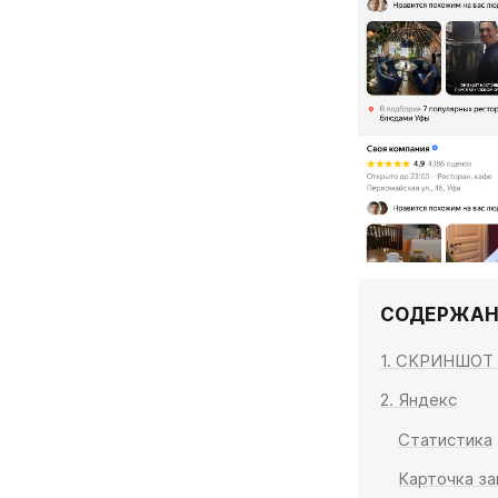
СОДЕРЖАН
1. СКРИНШОТ
2. Яндекс
Статистика
Карточка за