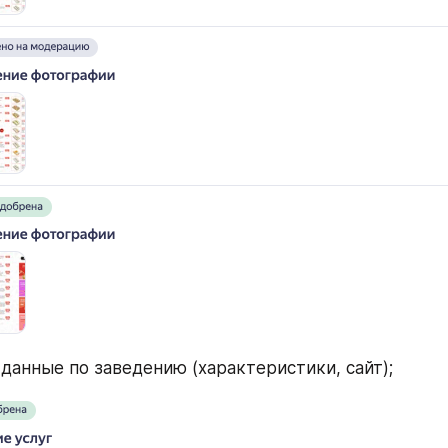
данные по заведению (характеристики, сайт);