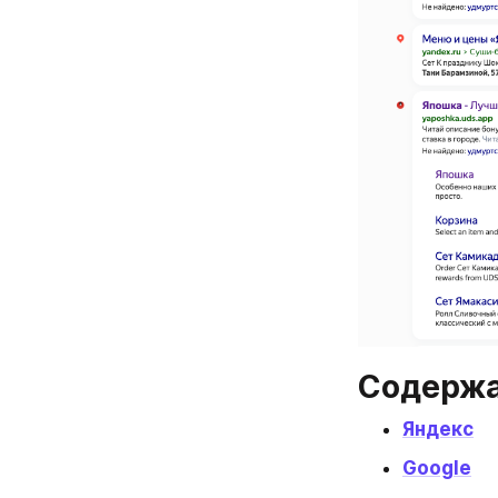
Содержа
Яндекс
Google