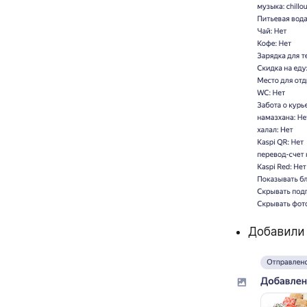
Добавили 