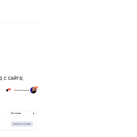
 с сайта;