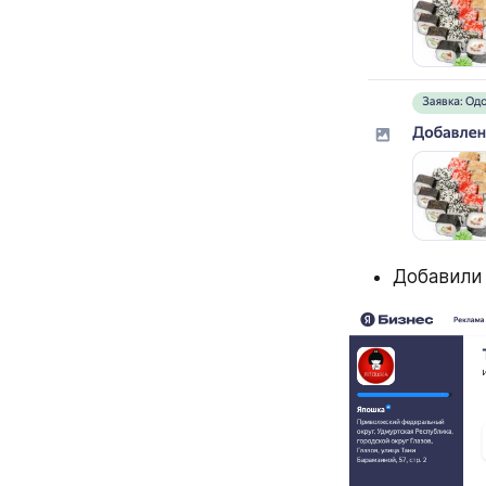
Добавили 