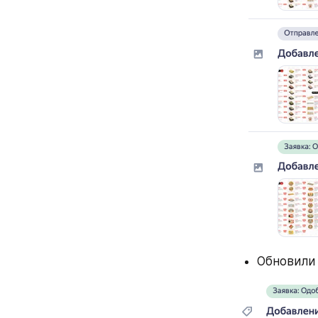
Обновили 