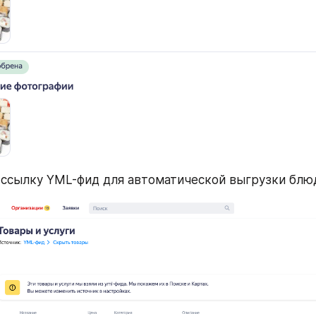
ссылку YML-фид для автоматической выгрузки блюд