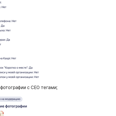
фотографии с СЕО тегами;