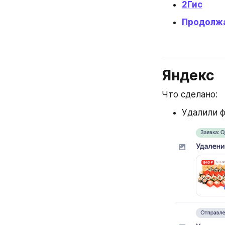
2Гис
Продолж
Яндекс
Что сделано:
Удалили ф