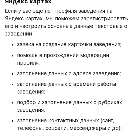
Яндекс картах
Если у вас ещё нет профиля заведения на 
Яндекс картах, мы поможем зарегистрировать 
его и настроить основные данные текстовые о 
заведении
заявка на создание карточки заведения;
помощь в прохождении модерации 
профиля;
заполнение данных о адресе заведения;
заполнение данных о времени работы 
заведения;
подбор и заполнение данных о рубриках 
заведения;
заполнение контактных данных (сайт, 
телефоны, соцсети, мессенджеры и др);