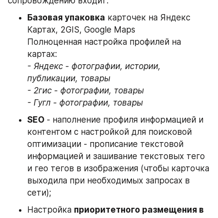
сопровождению входит:
Базовая упаковка
 карточек на Яндекс 
Картах, 2GIS, Google Maps
Полноценная настройка профилей на 
картах:
- Яндекс - фотографии, истории, 
публикации, товары

- 2гис - фотографии, товары

- Гугл - фотографии, товары
SEO
 - наполнение профиля информацией и 
контентом с настройкой для поисковой 
оптимизации - прописание текстовой 
информацией и зашивание текстовых тего 
и гео тегов в изображения (чтобы карточка 
выходила при необходимых запросах в 
сети);
Настройка 
приоритетного размещения в 