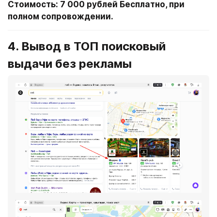
Стоимость: 7 000 рублей Бесплатно, при 
полном сопровождении.
4. Вывод в ТОП поисковый 
выдачи без рекламы