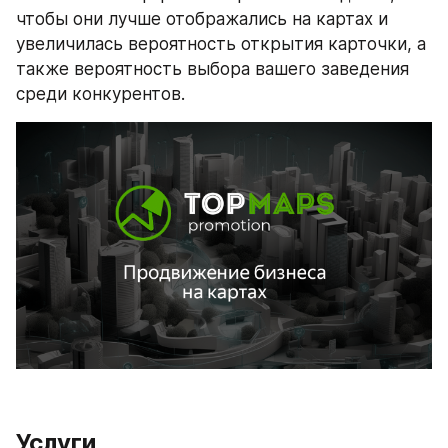
чтобы они лучше отображались на картах и 
увеличилась вероятность открытия карточки, а 
также вероятность выбора вашего заведения 
среди конкурентов.
Услуги