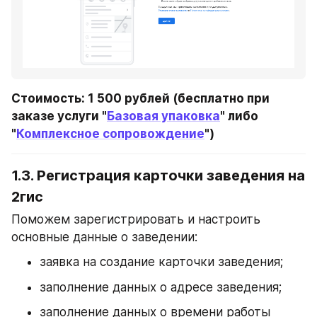
Стоимость: 1 500 рублей (бесплатно при 
заказе услуги "
Базовая упаковка
" либо 
"
Комплексное сопровождение
")
1.3. Регистрация карточки заведения на 
2гис
Поможем зарегистрировать и настроить 
основные данные о заведении:
заявка на создание карточки заведения;
заполнение данных о адресе заведения;
заполнение данных о времени работы 