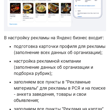
В настройку рекламы на Яндекс бизнес входит:
подготовка карточки профиля для рекламы 
(заполнение всех данных об организации);
настройка рекламной компании 
(заполнение данных об организации и 
подборка рубрик);
заполняем все пункты в “Рекламные 
материалы” для рекламы в РСЯ и на поиске 
- анкета заведения, товары и свои 
объявления;
заполняем все пункты “Реклама на картах” 