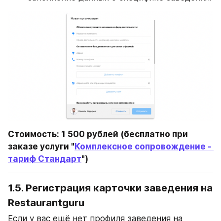
Стоимость: 1 500 рублей (бесплатно при 
заказе услуги "
Комплексное сопровождение - 
тариф Стандарт
")
1.5. Регистрация карточки заведения на 
Restaurantguru
Если у вас ещё нет профиля заведения на 