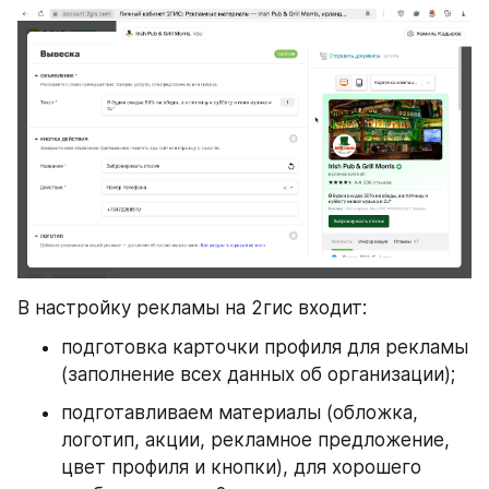
В настройку рекламы на 2гис входит:
подготовка карточки профиля для рекламы 
(заполнение всех данных об организации);
подготавливаем материалы (обложка, 
логотип, акции, рекламное предложение, 
цвет профиля и кнопки), для хорошего 