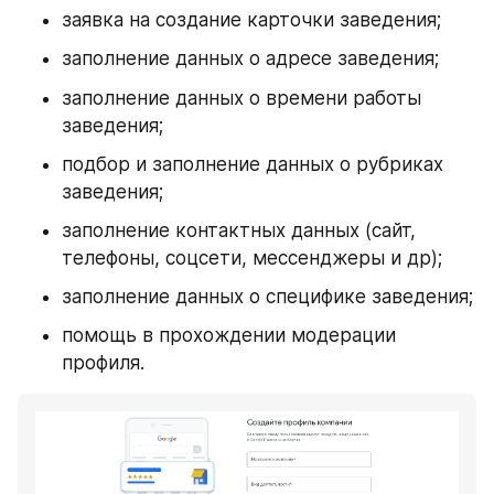
заявка на создание карточки заведения;
заполнение данных о адресе заведения;
заполнение данных о времени работы 
заведения;
подбор и заполнение данных о рубриках 
заведения;
заполнение контактных данных (сайт, 
телефоны, соцсети, мессенджеры и др);
заполнение данных о специфике заведения;
помощь в прохождении модерации 
профиля.