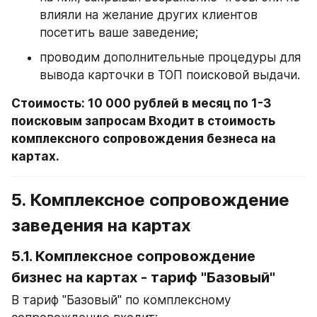
влияли на желание других клиентов 
посетить ваше заведение;
проводим дополнительные процедуры для 
вывода карточки в ТОП поисковой выдачи.
Стоимость: 10 000 рублей в месяц по 1-3 
поисковым запросам Входит в стоимость 
комплексного сопровождения безнеса на 
картах.
5. Комплексное сопровождение 
заведения на картах
5.1. Комплексное сопровождение 
бизнес на картах
 - тариф "Базовый"
В тариф "Базовый" по комплексному 