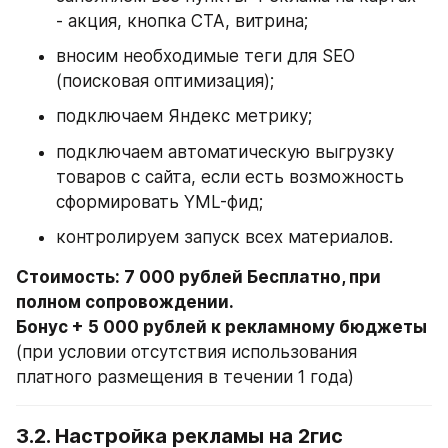
- акция, кнопка CTA, витрина;
вносим необходимые теги для SEO 
(поисковая оптимизация);
подключаем Яндекс метрику;
подключаем автоматическую выгрузку 
товаров с сайта, если есть возможность 
сформировать YML-фид;
контролируем запуск всех материалов.
Стоимость: 7 000 рублей Бесплатно, при 
полном сопровождении.

Бонус + 5 000 рублей к рекламному бюджеты 
(при условии отсутствия использования 
платного размещения в течении 1 года)
3.2. Настройка рекламы на 2гис