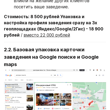
влияли на желание других клиентов 
посетить ваше заведение.
Стоимость: 8 500 рублей Упаковка и 
настройка профиля заведения сразу на 3х 
геоплощадках (Яндекс/Google/2Гис) - 18 900 
рублей
 / 
вместо 22 000 рублей
2.2. 
Базовая упаковка карточки 
заведения на Google поиске и Google 
maps