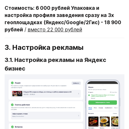
Стоимость: 6 000 рублей Упаковка и 
настройка профиля заведения сразу на 3х 
геоплощадках (Яндекс/Google/2Гис) - 18 900 
рублей
 / 
вместо 22 000 рублей
3. Настройка рекламы
3.1. Настройка рекламы на Яндекс 
бизнес