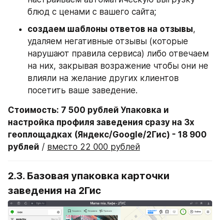
блюд с ценами с вашего сайта;
создаем шаблоны ответов на отзывы
, 
удаляем негативные отзывы (которые 
нарушают правила сервиса) либо отвечаем 
на них, закрывая возражение чтобы они не 
влияли на желание других клиентов 
посетить ваше заведение.
Стоимость: 7 500 рублей Упаковка и 
настройка профиля заведения сразу на 3х 
геоплощадках (Яндекс/Google/2Гис) - 18 900 
рублей
 / 
вместо 22 000 рублей
2.3. Базовая упаковка карточки 
заведения на 
2Гис