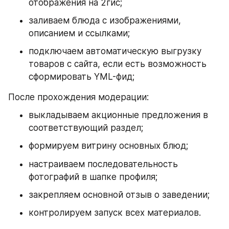
отображения на 2гис;
заливаем блюда с изображениями, 
описанием и ссылками;
подключаем автоматическую выгрузку 
товаров с сайта, если есть возможность 
сформировать YML-фид;
После прохождения модерации:
выкладываем акционные предложения в 
соответствующий раздел;
формируем витрину основных блюд;
настраиваем последовательность 
фотографий в шапке профиля;
закрепляем основной отзыв о заведении;
контролируем запуск всех материалов.