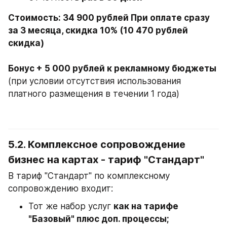
Стоимость: 34 900 рублей При оплате сразу 
за 3 месяца, скидка 10% (10 470 рублей 
скидка)

Бонус + 5 000 рублей к рекламному бюджеты 
(при условии отсутствия использования 
платного размещения в течении 1 года)
5.2. Комплексное сопровождение 
бизнес на картах 
- тариф "Стандарт"
В тариф "Стандарт" по комплексному 
сопровождению входит:
Тот же набор услуг 
как на тарифе 
"Базовый" плюс доп. процессы;