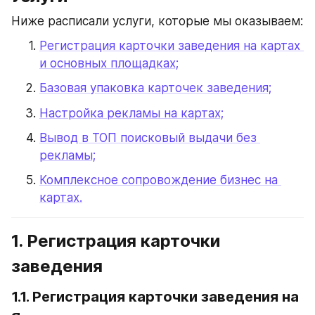
Ниже расписали услуги, которые мы оказываем:
Регистрация карточки заведения на картах 
и основных площадках;
Базовая упаковка карточек заведения;
Настройка рекламы на картах;
Вывод в ТОП поисковый выдачи без 
рекламы;
Комплексное сопровождение бизнес на 
картах.
1. Регистрация карточки 
заведения
1.1. Регистрация карточки заведения 
на 