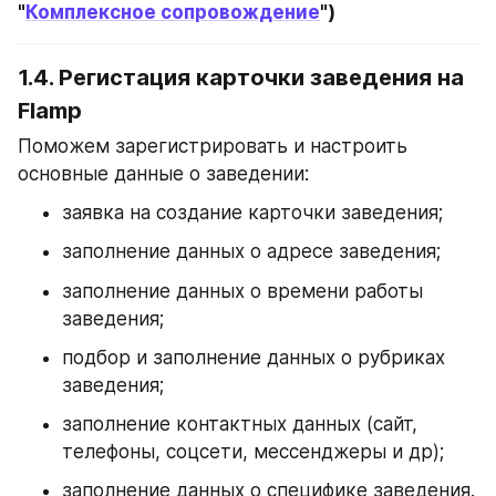
"
Комплексное сопровождение
")
1.4. Регистация карточки заведения на 
Flamp
Поможем зарегистрировать и настроить 
основные данные о заведении:
заявка на создание карточки заведения;
заполнение данных о адресе заведения;
заполнение данных о времени работы 
заведения;
подбор и заполнение данных о рубриках 
заведения;
заполнение контактных данных (сайт, 
телефоны, соцсети, мессенджеры и др);
заполнение данных о специфике заведения.