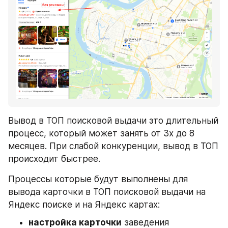
Вывод в ТОП поисковой выдачи это длительный 
процесс, который может занять от 3х до 8 
месяцев. При слабой конкуренции, вывод в ТОП 
происходит быстрее.
Процессы которые будут выполнены для 
вывода карточки в ТОП поисковой выдачи на 
Яндекс поиске и на Яндекс картах:
настройка карточки
 заведения 