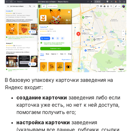
В базовую упаковку карточки заведения на 
Яндекс входит:
создание карточки
 заведения либо если 
карточка уже есть, но нет к ней доступа, 
помогаем получить его;
настройка карточки
 заведения 
(указываем все данные, рубрики, ссылки, 