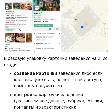
В базовую упаковку карточки заведения на 2Гис 
входит:
создание карточки
 заведения либо если 
карточка уже есть, но нет к ней доступа, 
помогаем получить его;
настройка карточки
 заведения 
(указываем все данные, рубрики, ссылки, 
контакты и характеристики);