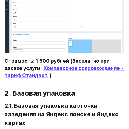
Стоимость: 1 500 рублей (бесплатно при 
заказе услуги "
Комплексное сопровождение - 
тариф Стандарт
")
2. Базовая упаковка
2.1. Базовая упаковка карточки 
заведения на 
Яндекс поиске и Яндекс 
картах