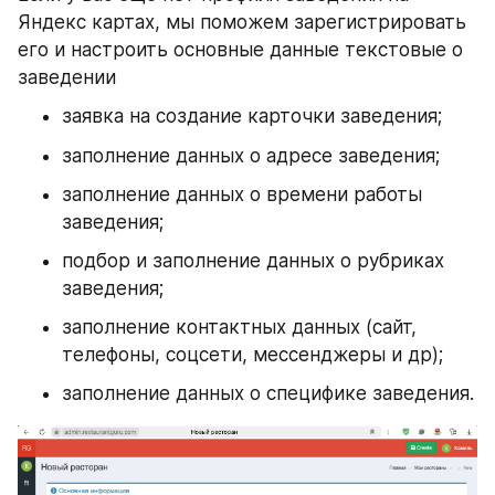
Яндекс картах, мы поможем зарегистрировать 
его и настроить основные данные текстовые о 
заведении
заявка на создание карточки заведения;
заполнение данных о адресе заведения;
заполнение данных о времени работы 
заведения;
подбор и заполнение данных о рубриках 
заведения;
заполнение контактных данных (сайт, 
телефоны, соцсети, мессенджеры и др);
заполнение данных о специфике заведения.