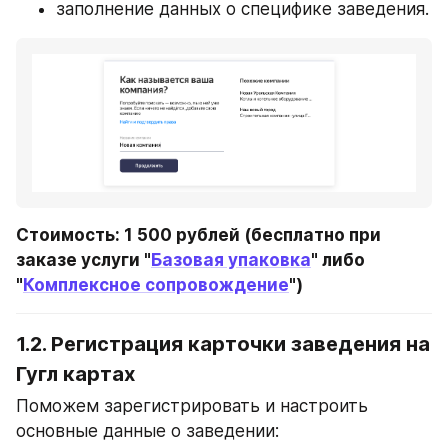
заполнение данных о специфике заведения.
Стоимость: 1 500 рублей (бесплатно при 
заказе услуги "
Базовая упаковка
" либо 
"
Комплексное сопровождение
")
1.2. Регистрация карточки заведения на 
Гугл картах
Поможем зарегистрировать и настроить 
основные данные о заведении: