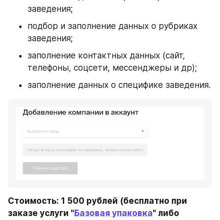
заведения;
подбор и заполнение данных о рубриках 
заведения;
заполнение контактных данных (сайт, 
телефоны, соцсети, мессенджеры и др);
заполнение данных о специфике заведения.
Стоимость: 1 500 рублей (бесплатно при 
заказе услуги "
Базовая упаковка
" либо 