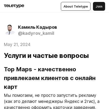
About Teletype
Join
Камиль Кадыров
@kadyrov_kamil
May 21, 2024
Услуги и частые вопросы
Top Maps - качественно 
привлекаем клиентов с онлайн 
карт
Мы помогаем, не просто запустить рекламу 
(как это делают менеджеры Яндекс и 2гис), а 
качественно оформить карточки заведения, 