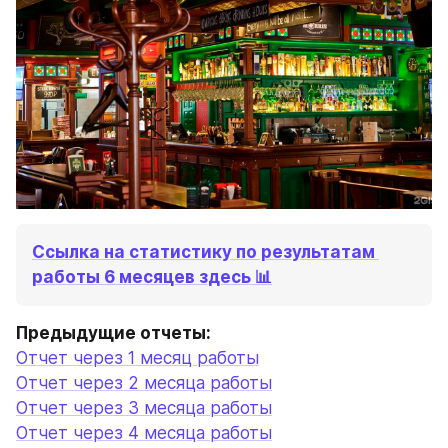
Ссылка на статистику по результатам 
работы 6 месяцев здесь 📊
Отчет через 1 месяц работы
Отчет через 2 месяца работы
Отчет через 3 месяца работы
Отчет через 4 месяца работы