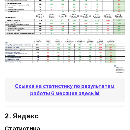
Ссылка на статистику по результатам 
работы 6 месяцев здесь 📊
2. Яндекс
Статистика