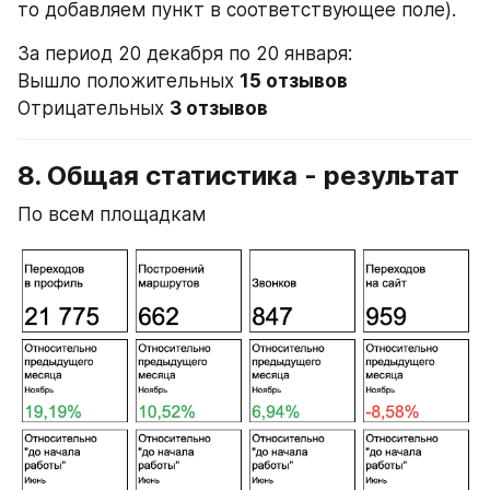
то добавляем пункт в соответствующее поле).
За период 20 декабря по 20 января:
Вышло положительных 
Отрицательных 
3 отзывов
8. Общая статистика - результат
По всем площадкам