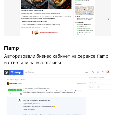
Flamp
Авторизовали бизнес кабинет на сервисе flamp 
и ответили на все отзывы