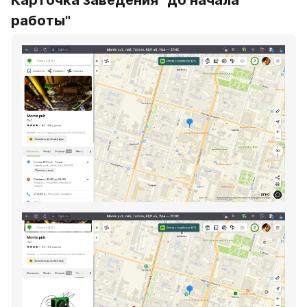
работы"