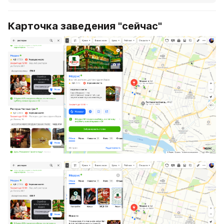
Карточка заведения "сейчас"