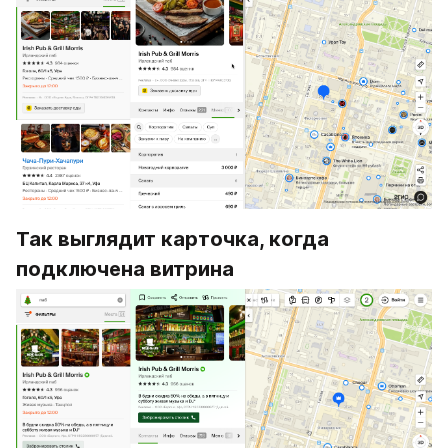
Так выглядит карточка, когда 
подключена витрина