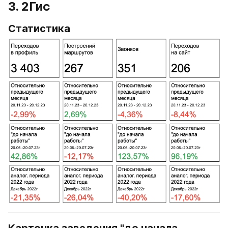
3. 2Гис
Статистика
Карточка заведения "до начала 