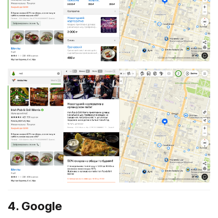
4. Google