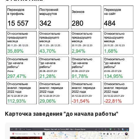
Карточка заведения "до начала работы"