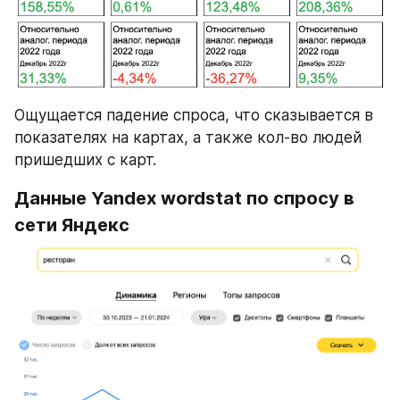
Ощущается падение спроса, что сказывается в 
показателях на картах, а также кол-во людей 
пришедших с карт.
Данные Yandex wordstat по спросу в 
сети Яндекс