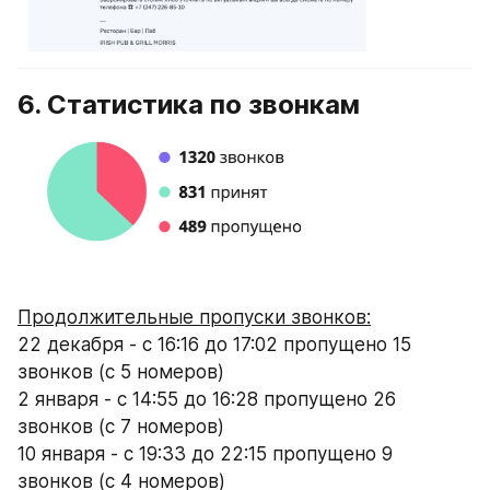
6. Статистика по звонкам
Продолжительные пропуски звонков:
22 декабря - с 16:16 до 17:02 пропущено 15 
звонков (с 5 номеров)
2 января - с 14:55 до 16:28 пропущено 26 
звонков (с 7 номеров)
10 января - с 19:33 до 22:15 пропущено 9 
звонков (с 4 номеров)