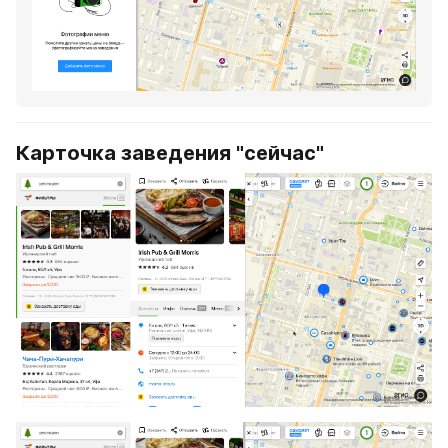
Карточка заведения "сейчас"