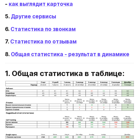
- 
как выглядит карточка
5. 
Другие сервисы
6. 
Статистика по звонкам
7. 
Статистика по отзывам
8. 
Общая статистика - результат в динамике
1. Общая статистика в таблице: