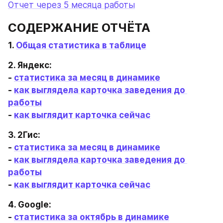
Отчет через 5 месяца работы
СОДЕРЖАНИЕ ОТЧЁТА
1. 
Общая статистика в таблице
2. Яндекс:

- 
статистика за месяц в динамике
- 
как выглядела карточка заведения до 
работы
- 
как выглядит карточка сейчас
3. 2Гис:

- 
статистика за месяц в динамике
- 
как выглядела карточка заведения до 
работы
- 
как выглядит карточка сейчас
4. Google:

- 
статистика за октябрь в динамике