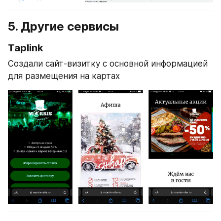
5. Другие сервисы
Taplink
Создали сайт-визитку с основной информацией 
для размещения на картах