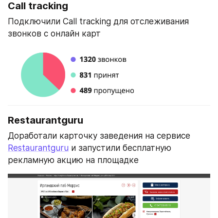
Call tracking
Подключили Call tracking для отслеживания 
звонков с онлайн карт
Restaurantguru
Доработали карточку заведения на сервисе 
Restaurantguru
 и запустили бесплатную 
рекламную акцию на площадке