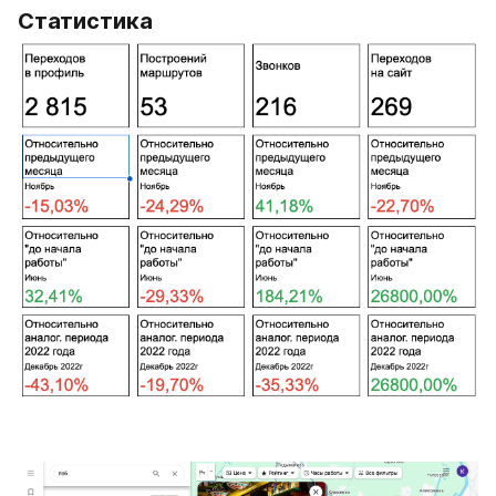
Статистика