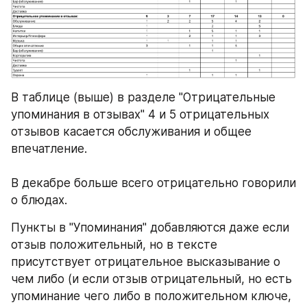
В таблице (выше) в разделе "Отрицательные 
упоминания в отзывах" 4 и 5 отрицательных 
отзывов касается обслуживания и общее 
впечатление.
В декабре больше всего отрицательно говорили 
о блюдах.
Пункты в "Упоминания" добавляются даже если 
отзыв положительный, но в тексте 
присутствует отрицательное высказывание о 
чем либо (и если отзыв отрицательный, но есть 
упоминание чего либо в положительном ключе, 